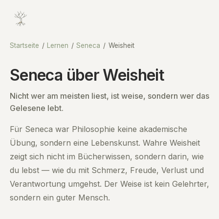
Startseite
/
Lernen
/
Seneca
/
Weisheit
Seneca über Weisheit
Nicht wer am meisten liest, ist weise, sondern wer das
Gelesene lebt.
Für Seneca war Philosophie keine akademische
Übung, sondern eine Lebenskunst. Wahre Weisheit
zeigt sich nicht im Bücherwissen, sondern darin, wie
du lebst — wie du mit Schmerz, Freude, Verlust und
Verantwortung umgehst. Der Weise ist kein Gelehrter,
sondern ein guter Mensch.