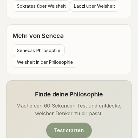
Sokrates über Weisheit
Laozi über Weisheit
Mehr von Seneca
Senecas Philosophie
Weisheit in der Philosophie
Finde deine Philosophie
Mache den 60 Sekunden Test und entdecke,
welcher Denker zu dir passt.
Test starten