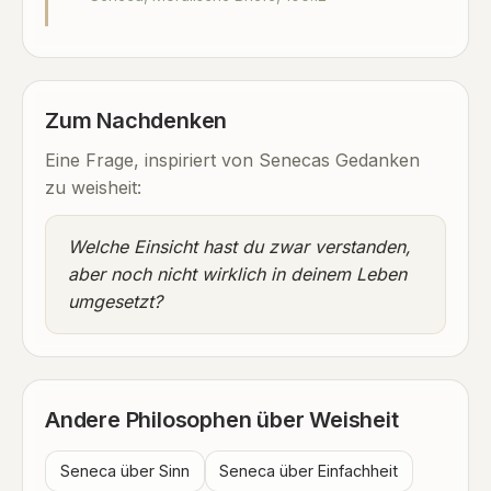
Zum Nachdenken
Eine Frage, inspiriert von Senecas Gedanken
zu weisheit:
Welche Einsicht hast du zwar verstanden,
aber noch nicht wirklich in deinem Leben
umgesetzt?
Andere Philosophen über Weisheit
Seneca über Sinn
Seneca über Einfachheit