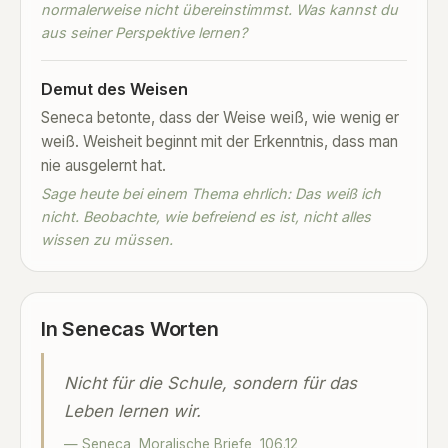
normalerweise nicht übereinstimmst. Was kannst du
aus seiner Perspektive lernen?
Demut des Weisen
Seneca betonte, dass der Weise weiß, wie wenig er
weiß. Weisheit beginnt mit der Erkenntnis, dass man
nie ausgelernt hat.
Sage heute bei einem Thema ehrlich: Das weiß ich
nicht. Beobachte, wie befreiend es ist, nicht alles
wissen zu müssen.
In Senecas Worten
Nicht für die Schule, sondern für das
Leben lernen wir.
— Seneca, Moralische Briefe, 106.12