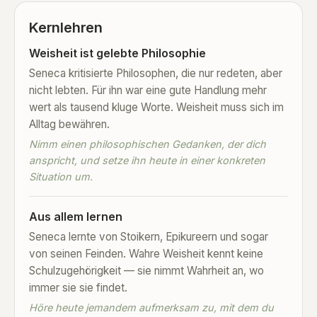
Kernlehren
Weisheit ist gelebte Philosophie
Seneca kritisierte Philosophen, die nur redeten, aber
nicht lebten. Für ihn war eine gute Handlung mehr
wert als tausend kluge Worte. Weisheit muss sich im
Alltag bewähren.
Nimm einen philosophischen Gedanken, der dich
anspricht, und setze ihn heute in einer konkreten
Situation um.
Aus allem lernen
Seneca lernte von Stoikern, Epikureern und sogar
von seinen Feinden. Wahre Weisheit kennt keine
Schulzugehörigkeit — sie nimmt Wahrheit an, wo
immer sie sie findet.
Höre heute jemandem aufmerksam zu, mit dem du