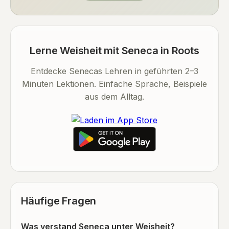
Lerne Weisheit mit Seneca in Roots
Entdecke Senecas Lehren in geführten 2–3
Minuten Lektionen. Einfache Sprache, Beispiele
aus dem Alltag.
Häufige Fragen
Was verstand Seneca unter Weisheit?