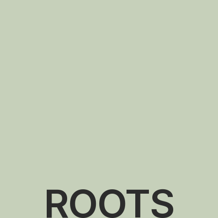
ROOTS