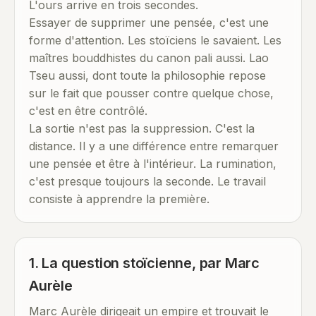
L'ours arrive en trois secondes.
Essayer de supprimer une pensée, c'est une
forme d'attention. Les stoïciens le savaient. Les
maîtres bouddhistes du canon pali aussi. Lao
Tseu aussi, dont toute la philosophie repose
sur le fait que pousser contre quelque chose,
c'est en être contrôlé.
La sortie n'est pas la suppression. C'est la
distance. Il y a une différence entre remarquer
une pensée et être à l'intérieur. La rumination,
c'est presque toujours la seconde. Le travail
consiste à apprendre la première.
1. La question stoïcienne, par Marc
Aurèle
Marc Aurèle dirigeait un empire et trouvait le