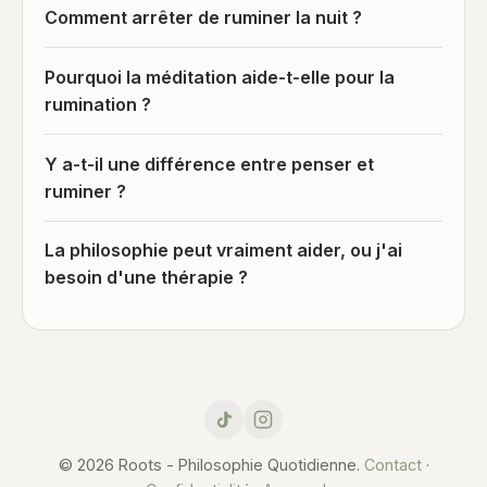
Comment arrêter de ruminer la nuit ?
Pourquoi la méditation aide-t-elle pour la
rumination ?
Y a-t-il une différence entre penser et
ruminer ?
La philosophie peut vraiment aider, ou j'ai
besoin d'une thérapie ?
© 2026 Roots - Philosophie Quotidienne.
Contact
·