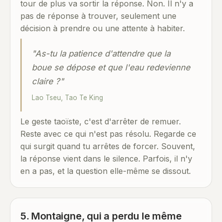
tour de plus va sortir la réponse. Non. Il n'y a
pas de réponse à trouver, seulement une
décision à prendre ou une attente à habiter.
"As-tu la patience d'attendre que la
boue se dépose et que l'eau redevienne
claire ?"
Lao Tseu, Tao Te King
Le geste taoïste, c'est d'arrêter de remuer.
Reste avec ce qui n'est pas résolu. Regarde ce
qui surgit quand tu arrêtes de forcer. Souvent,
la réponse vient dans le silence. Parfois, il n'y
en a pas, et la question elle-même se dissout.
5. Montaigne, qui a perdu le même