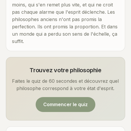
moins, qui s'en remet plus vite, et qui ne croit
pas chaque alarme que l'esprit déclenche. Les
philosophes anciens n'ont pas promis la
perfection. Ils ont promis la proportion. Et dans
un monde qui a perdu son sens de l'échelle, ça
suffit.
Trouvez votre philosophie
Faites le quiz de 60 secondes et découvrez quel
philosophe correspond à votre état d'esprit.
Commencer le quiz