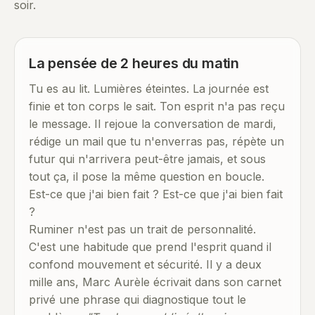
soir.
La pensée de 2 heures du matin
Tu es au lit. Lumières éteintes. La journée est
finie et ton corps le sait. Ton esprit n'a pas reçu
le message. Il rejoue la conversation de mardi,
rédige un mail que tu n'enverras pas, répète un
futur qui n'arrivera peut-être jamais, et sous
tout ça, il pose la même question en boucle.
Est-ce que j'ai bien fait ? Est-ce que j'ai bien fait
?
Ruminer n'est pas un trait de personnalité.
C'est une habitude que prend l'esprit quand il
confond mouvement et sécurité. Il y a deux
mille ans, Marc Aurèle écrivait dans son carnet
privé une phrase qui diagnostique tout le