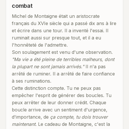
combat
Michel de Montaigne était un aristocrate
français du XVIe siècle qui a passé dix ans à lire
et écrire dans une tour. Il a inventé l'essai. Il
ruminait aussi sur presque tout, et il a eu
l'honnêteté de l'admettre.
Son soulagement est venu d'une observation.
"Ma vie a été pleine de terribles malheurs, dont
la plupart ne sont jamais arrivés."
Il n'a pas
arrêté de ruminer. Il a arrêté de faire confiance
à ses ruminations.
Cette distinction compte. Tu ne peux pas
empêcher l'esprit de générer des boucles. Tu
peux arrêter de leur donner crédit. Chaque
boucle arrive avec un sentiment d'urgence,
d'importance, de
ça compte, tu dois trouver
maintenant
. Le cadeau de Montaigne, c'est la