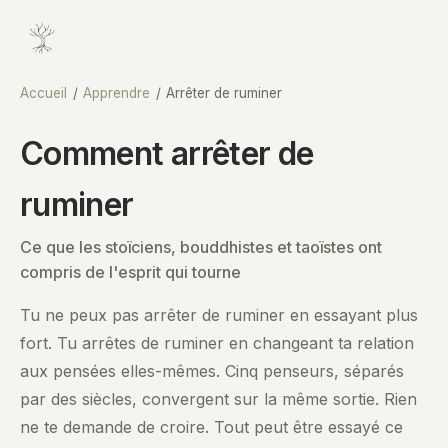
Accueil
/
Apprendre
/
Arrêter de ruminer
Comment arrêter de
ruminer
Ce que les stoïciens, bouddhistes et taoïstes ont
compris de l'esprit qui tourne
Tu ne peux pas arrêter de ruminer en essayant plus
fort. Tu arrêtes de ruminer en changeant ta relation
aux pensées elles-mêmes. Cinq penseurs, séparés
par des siècles, convergent sur la même sortie. Rien
ne te demande de croire. Tout peut être essayé ce