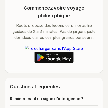
Commencez votre voyage
philosophique
Roots propose des leçons de philosophie
guidées de 2 à 3 minutes. Pas de jargon, juste
des idées claires des plus grands penseurs.
Questions fréquentes
Ruminer est-il un signe d'intelligence ?