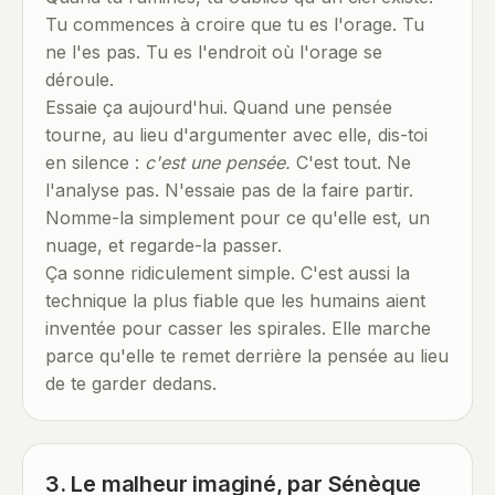
Tu commences à croire que tu es l'orage. Tu
ne l'es pas. Tu es l'endroit où l'orage se
déroule.
Essaie ça aujourd'hui. Quand une pensée
tourne, au lieu d'argumenter avec elle, dis-toi
en silence :
c'est une pensée.
C'est tout. Ne
l'analyse pas. N'essaie pas de la faire partir.
Nomme-la simplement pour ce qu'elle est, un
nuage, et regarde-la passer.
Ça sonne ridiculement simple. C'est aussi la
technique la plus fiable que les humains aient
inventée pour casser les spirales. Elle marche
parce qu'elle te remet derrière la pensée au lieu
de te garder dedans.
3. Le malheur imaginé, par Sénèque