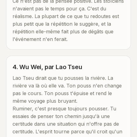
Ce n'est pas de la pensée positive. Les stoïciens
n'avaient pas le temps pour ça. C'est du
réalisme. La plupart de ce que tu redoutes est
plus petit que la répétition le suggère, et la
répétition elle-même fait plus de dégâts que
l'événement n'en ferait.
4. Wu Wei, par Lao Tseu
Lao Tseu dirait que tu pousses la rivière. La
rivière va là où elle va. Ton pouss n'en change
pas le cours. Ton pouss t'épuise et rend le
même voyage plus bruyant.
Ruminer, c'est presque toujours pousser. Tu
essaies de penser ton chemin jusqu'à une
certitude dans une situation qui n'offre pas de
certitude. L'esprit tourne parce qu'il croit qu'un