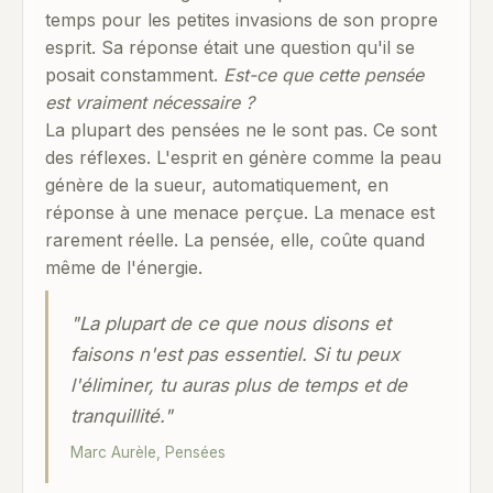
temps pour les petites invasions de son propre
esprit. Sa réponse était une question qu'il se
posait constamment.
Est-ce que cette pensée
est vraiment nécessaire ?
La plupart des pensées ne le sont pas. Ce sont
des réflexes. L'esprit en génère comme la peau
génère de la sueur, automatiquement, en
réponse à une menace perçue. La menace est
rarement réelle. La pensée, elle, coûte quand
même de l'énergie.
"La plupart de ce que nous disons et
faisons n'est pas essentiel. Si tu peux
l'éliminer, tu auras plus de temps et de
tranquillité."
Marc Aurèle, Pensées