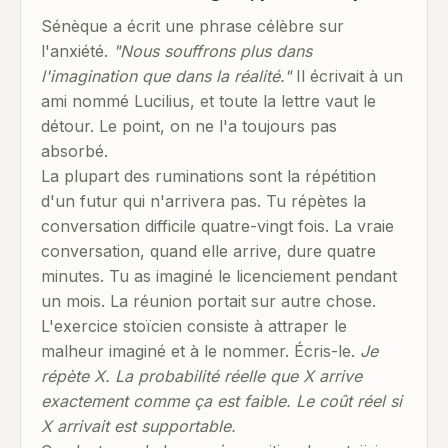
Sénèque a écrit une phrase célèbre sur
l'anxiété.
"Nous souffrons plus dans
l'imagination que dans la réalité."
Il écrivait à un
ami nommé Lucilius, et toute la lettre vaut le
détour. Le point, on ne l'a toujours pas
absorbé.
La plupart des ruminations sont la répétition
d'un futur qui n'arrivera pas. Tu répètes la
conversation difficile quatre-vingt fois. La vraie
conversation, quand elle arrive, dure quatre
minutes. Tu as imaginé le licenciement pendant
un mois. La réunion portait sur autre chose.
L'exercice stoïcien consiste à attraper le
malheur imaginé et à le nommer. Écris-le.
Je
répète X. La probabilité réelle que X arrive
exactement comme ça est faible. Le coût réel si
X arrivait est supportable.