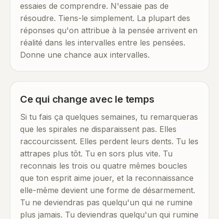
essaies de comprendre. N'essaie pas de
résoudre. Tiens-le simplement. La plupart des
réponses qu'on attribue à la pensée arrivent en
réalité dans les intervalles entre les pensées.
Donne une chance aux intervalles.
Ce qui change avec le temps
Si tu fais ça quelques semaines, tu remarqueras
que les spirales ne disparaissent pas. Elles
raccourcissent. Elles perdent leurs dents. Tu les
attrapes plus tôt. Tu en sors plus vite. Tu
reconnais les trois ou quatre mêmes boucles
que ton esprit aime jouer, et la reconnaissance
elle-même devient une forme de désarmement.
Tu ne deviendras pas quelqu'un qui ne rumine
plus jamais. Tu deviendras quelqu'un qui rumine