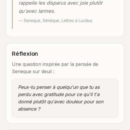
rappelle les disparus avec joie plutôt
qu'avec larmes.
— Seneque, Sénèque, Lettres à Lucilius
Réflexion
Une question inspirée par la pensée de
Seneque sur deuil :
Peux-tu penser à quelqu'un que tu as
perdu avec gratitude pour ce qu'il t'a
donné plutôt qu'avec douleur pour son
absence ?