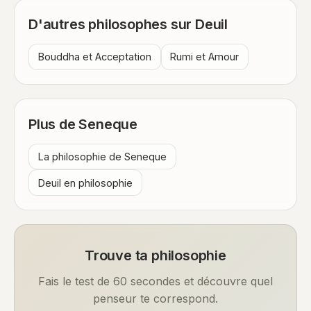
D'autres philosophes sur Deuil
Bouddha et Acceptation
Rumi et Amour
Plus de Seneque
La philosophie de Seneque
Deuil en philosophie
Trouve ta philosophie
Fais le test de 60 secondes et découvre quel
penseur te correspond.