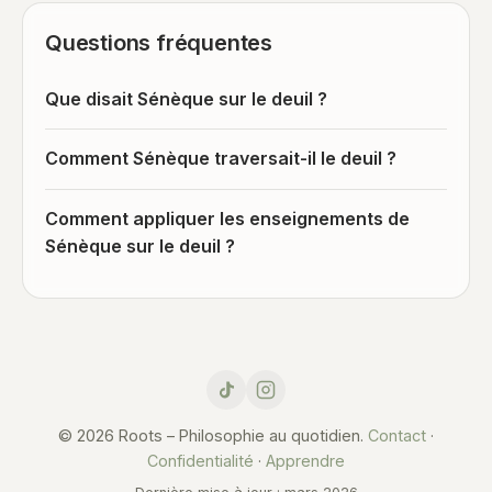
Questions fréquentes
Que disait Sénèque sur le deuil ?
Comment Sénèque traversait-il le deuil ?
Comment appliquer les enseignements de
Sénèque sur le deuil ?
© 2026 Roots – Philosophie au quotidien.
Contact
·
Confidentialité
·
Apprendre