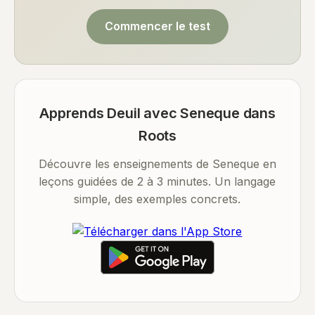
Commencer le test
Apprends Deuil avec Seneque dans
Roots
Découvre les enseignements de Seneque en
leçons guidées de 2 à 3 minutes. Un langage
simple, des exemples concrets.