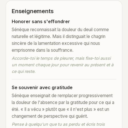
Enseignements
Honorer sans s'effondrer
Sénèque reconnaissait la douleur du deuil comme
naturelle et légitime. Mais il distinguait le chagrin
sincère de la lamentation excessive qui nous
emprisonne dans la souffrance.
Accorde-toi le temps de pleurer, mais fixe-toi aussi
un moment chaque jour pour revenir au présent et à
ce qui reste.
Se souvenir avec gratitude
Sénèque enseignait de remplacer progressivement
la douleur de l'absence par la gratitude pour ce qui a
été. « Il a vécu » plutôt que « il n'est plus » est un
changement de perspective qui guérit.
Pense à quelqu'un que tu as perdu et écris trois