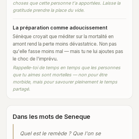
choses que cette personne t'a apportées. Laisse la
gratitude prendre la place du vide.
La préparation comme adoucissement
Sénèque croyait que méditer sur la mortalité en
amont rend la perte moins dévastatrice. Non pas
qu'elle fasse moins mal — mais tu ne lui ajoutes pas
le choc de l'imprévu.
Rappelle-toi de temps en temps que les personnes
que tu aimes sont mortelles — non pour être
morbide, mais pour savourer pleinement le temps
partagé.
Dans les mots de Seneque
Quel est le remède ? Que l'on se