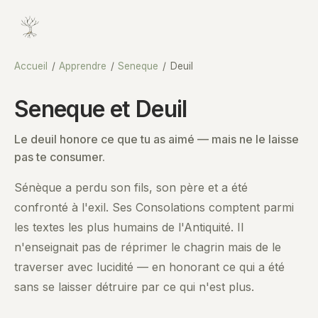
Accueil
/
Apprendre
/
Seneque
/
Deuil
Seneque et Deuil
Le deuil honore ce que tu as aimé — mais ne le laisse
pas te consumer.
Sénèque a perdu son fils, son père et a été
confronté à l'exil. Ses Consolations comptent parmi
les textes les plus humains de l'Antiquité. Il
n'enseignait pas de réprimer le chagrin mais de le
traverser avec lucidité — en honorant ce qui a été
sans se laisser détruire par ce qui n'est plus.