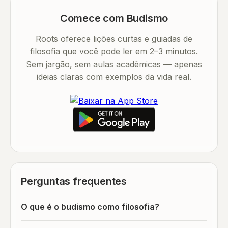
Comece com Budismo
Roots oferece lições curtas e guiadas de
filosofia que você pode ler em 2–3 minutos.
Sem jargão, sem aulas acadêmicas — apenas
ideias claras com exemplos da vida real.
Perguntas frequentes
O que é o budismo como filosofia?