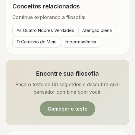
Conceitos relacionados
Continue explorando a filosofia:
As Quatro Nobres Verdades
Atenção plena
O Caminho do Meio
Impermanência
Encontre sua filosofia
Faça o teste de 60 segundos e descubra qual
pensador combina com você.
Começar o teste