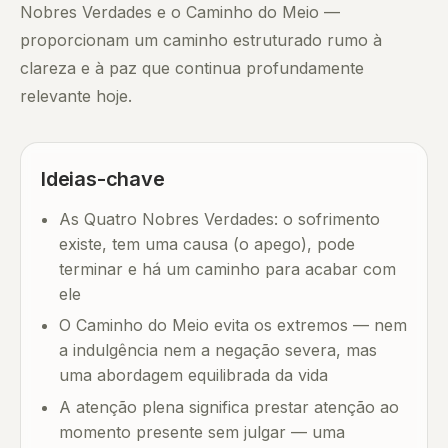
Nobres Verdades e o Caminho do Meio —
proporcionam um caminho estruturado rumo à
clareza e à paz que continua profundamente
relevante hoje.
Ideias-chave
As Quatro Nobres Verdades: o sofrimento
existe, tem uma causa (o apego), pode
terminar e há um caminho para acabar com
ele
O Caminho do Meio evita os extremos — nem
a indulgência nem a negação severa, mas
uma abordagem equilibrada da vida
A atenção plena significa prestar atenção ao
momento presente sem julgar — uma