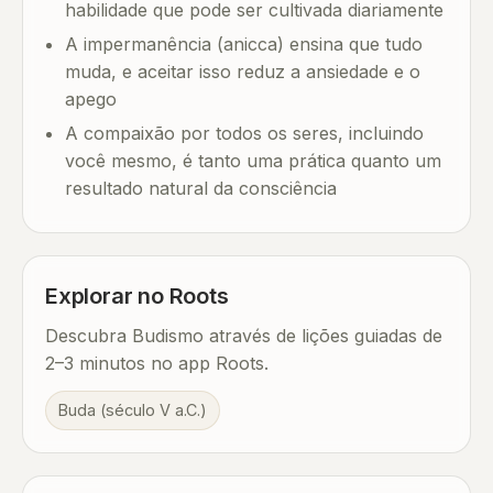
habilidade que pode ser cultivada diariamente
A impermanência (anicca) ensina que tudo
muda, e aceitar isso reduz a ansiedade e o
apego
A compaixão por todos os seres, incluindo
você mesmo, é tanto uma prática quanto um
resultado natural da consciência
Explorar no Roots
Descubra Budismo através de lições guiadas de
2–3 minutos no app Roots.
Buda (século V a.C.)