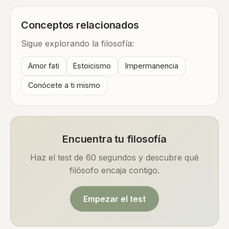
Conceptos relacionados
Sigue explorando la filosofía:
Amor fati
Estoicismo
Impermanencia
Conócete a ti mismo
Encuentra tu filosofía
Haz el test de 60 segundos y descubre qué
filósofo encaja contigo.
Empezar el test