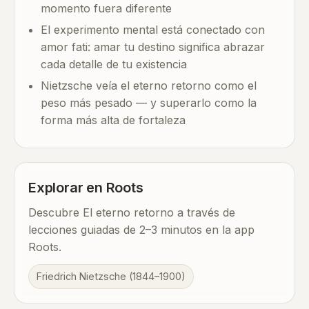
momento fuera diferente
El experimento mental está conectado con
amor fati: amar tu destino significa abrazar
cada detalle de tu existencia
Nietzsche veía el eterno retorno como el
peso más pesado — y superarlo como la
forma más alta de fortaleza
Explorar en Roots
Descubre El eterno retorno a través de
lecciones guiadas de 2–3 minutos en la app
Roots.
Friedrich Nietzsche (1844–1900)