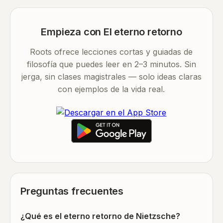
Empieza con El eterno retorno
Roots ofrece lecciones cortas y guiadas de
filosofía que puedes leer en 2–3 minutos. Sin
jerga, sin clases magistrales — solo ideas claras
con ejemplos de la vida real.
Preguntas frecuentes
¿Qué es el eterno retorno de Nietzsche?