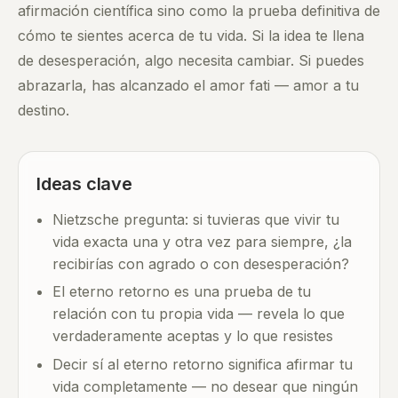
afirmación científica sino como la prueba definitiva de
cómo te sientes acerca de tu vida. Si la idea te llena
de desesperación, algo necesita cambiar. Si puedes
abrazarla, has alcanzado el amor fati — amor a tu
destino.
Ideas clave
Nietzsche pregunta: si tuvieras que vivir tu
vida exacta una y otra vez para siempre, ¿la
recibirías con agrado o con desesperación?
El eterno retorno es una prueba de tu
relación con tu propia vida — revela lo que
verdaderamente aceptas y lo que resistes
Decir sí al eterno retorno significa afirmar tu
vida completamente — no desear que ningún