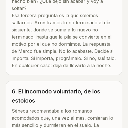
hecho bien? ¿Qué dejo sin acabar y voy a
soltar?
Esa tercera pregunta es la que solemos
saltarnos. Arrastramos lo no terminado al día
siguiente, donde se suma a lo nuevo no
terminado, hasta que la pila se convierte en el
motivo por el que no dormimos. La respuesta
de Marco fue simple. No lo acabaste. Decide si
importa. Si importa, prográmalo. Si no, suéltalo.
En cualquier caso: deja de llevarlo a la noche.
6. El incomodo voluntario, de los
estoicos
Séneca recomendaba a los romanos
acomodados que, una vez al mes, comieran lo
más sencillo y durmieran en el suelo. La