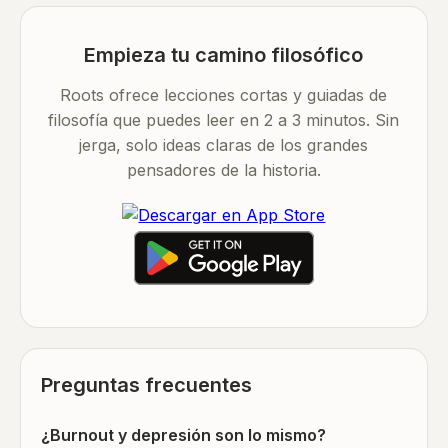
Empieza tu camino filosófico
Roots ofrece lecciones cortas y guiadas de
filosofía que puedes leer en 2 a 3 minutos. Sin
jerga, solo ideas claras de los grandes
pensadores de la historia.
Preguntas frecuentes
¿Burnout y depresión son lo mismo?