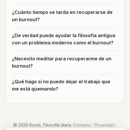
¿Cuánto tiempo se tarda en recuperarse de
un burnout?
¿De verdad puede ayudar la filosofía antigua
con un problema moderno como el burnout?
¿Necesito meditar para recuperarme de un
burnout?
¿Qué hago si no puedo dejar el trabajo que
me está quemando?
© 2026 Roots, Filosofía diaria.
Contacto
·
Privacidad
·