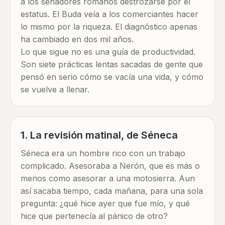
a los senadores romanos destrozarse por el
estatus. El Buda veía a los comerciantes hacer
lo mismo por la riqueza. El diagnóstico apenas
ha cambiado en dos mil años.
Lo que sigue no es una guía de productividad.
Son siete prácticas lentas sacadas de gente que
pensó en serio cómo se vacía una vida, y cómo
se vuelve a llenar.
1. La revisión matinal, de Séneca
Séneca era un hombre rico con un trabajo
complicado. Asesoraba a Nerón, que es más o
menos como asesorar a una motosierra. Aun
así sacaba tiempo, cada mañana, para una sola
pregunta: ¿qué hice ayer que fue mío, y qué
hice que pertenecía al pánico de otro?