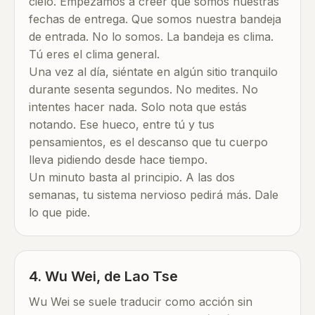
cielo. Empezamos a creer que somos nuestras
fechas de entrega. Que somos nuestra bandeja
de entrada. No lo somos. La bandeja es clima.
Tú eres el clima general.
Una vez al día, siéntate en algún sitio tranquilo
durante sesenta segundos. No medites. No
intentes hacer nada. Solo nota que estás
notando. Ese hueco, entre tú y tus
pensamientos, es el descanso que tu cuerpo
lleva pidiendo desde hace tiempo.
Un minuto basta al principio. A las dos
semanas, tu sistema nervioso pedirá más. Dale
lo que pide.
4. Wu Wei, de Lao Tse
Wu Wei se suele traducir como acción sin