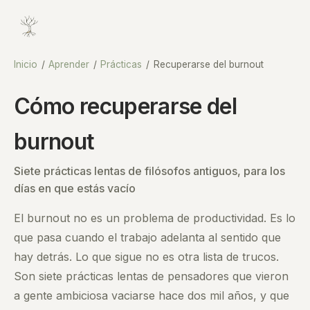
Inicio
/
Aprender
/
Prácticas
/
Recuperarse del burnout
Cómo recuperarse del
burnout
Siete prácticas lentas de filósofos antiguos, para los
días en que estás vacío
El burnout no es un problema de productividad. Es lo
que pasa cuando el trabajo adelanta al sentido que
hay detrás. Lo que sigue no es otra lista de trucos.
Son siete prácticas lentas de pensadores que vieron
a gente ambiciosa vaciarse hace dos mil años, y que