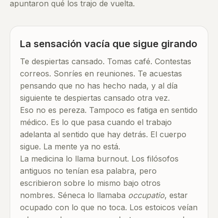
apuntaron qué los trajo de vuelta.
La sensación vacía que sigue girando
Te despiertas cansado. Tomas café. Contestas
correos. Sonríes en reuniones. Te acuestas
pensando que no has hecho nada, y al día
siguiente te despiertas cansado otra vez.
Eso no es pereza. Tampoco es fatiga en sentido
médico. Es lo que pasa cuando el trabajo
adelanta al sentido que hay detrás. El cuerpo
sigue. La mente ya no está.
La medicina lo llama burnout. Los filósofos
antiguos no tenían esa palabra, pero
escribieron sobre lo mismo bajo otros
nombres. Séneca lo llamaba
occupatio
, estar
ocupado con lo que no toca. Los estoicos veían