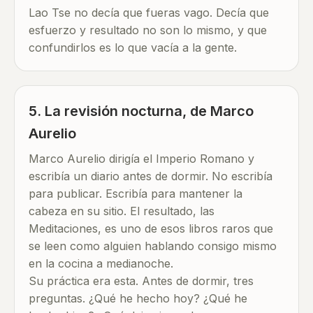
Lao Tse no decía que fueras vago. Decía que
esfuerzo y resultado no son lo mismo, y que
confundirlos es lo que vacía a la gente.
5. La revisión nocturna, de Marco
Aurelio
Marco Aurelio dirigía el Imperio Romano y
escribía un diario antes de dormir. No escribía
para publicar. Escribía para mantener la
cabeza en su sitio. El resultado, las
Meditaciones, es uno de esos libros raros que
se leen como alguien hablando consigo mismo
en la cocina a medianoche.
Su práctica era esta. Antes de dormir, tres
preguntas. ¿Qué he hecho hoy? ¿Qué he