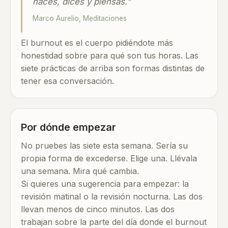
haces, dices y piensas."
Marco Aurelio, Meditaciones
El burnout es el cuerpo pidiéndote más
honestidad sobre para qué son tus horas. Las
siete prácticas de arriba son formas distintas de
tener esa conversación.
Por dónde empezar
No pruebes las siete esta semana. Sería su
propia forma de excederse. Elige una. Llévala
una semana. Mira qué cambia.
Si quieres una sugerencia para empezar: la
revisión matinal o la revisión nocturna. Las dos
llevan menos de cinco minutos. Las dos
trabajan sobre la parte del día donde el burnout