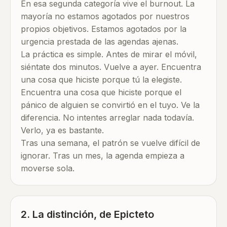
En esa segunda categoría vive el burnout. La
mayoría no estamos agotados por nuestros
propios objetivos. Estamos agotados por la
urgencia prestada de las agendas ajenas.
La práctica es simple. Antes de mirar el móvil,
siéntate dos minutos. Vuelve a ayer. Encuentra
una cosa que hiciste porque tú la elegiste.
Encuentra una cosa que hiciste porque el
pánico de alguien se convirtió en el tuyo. Ve la
diferencia. No intentes arreglar nada todavía.
Verlo, ya es bastante.
Tras una semana, el patrón se vuelve difícil de
ignorar. Tras un mes, la agenda empieza a
moverse sola.
2. La distinción, de Epicteto