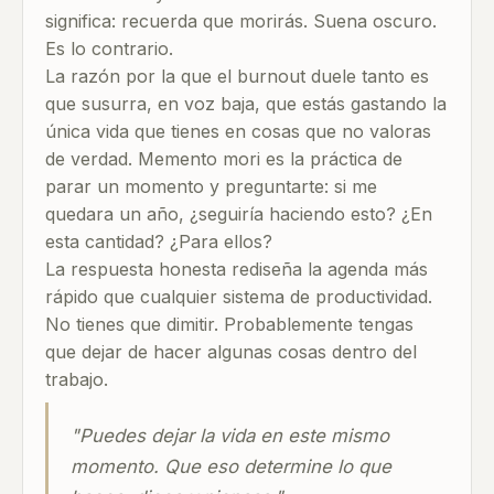
significa: recuerda que morirás. Suena oscuro.
Es lo contrario.
La razón por la que el burnout duele tanto es
que susurra, en voz baja, que estás gastando la
única vida que tienes en cosas que no valoras
de verdad. Memento mori es la práctica de
parar un momento y preguntarte: si me
quedara un año, ¿seguiría haciendo esto? ¿En
esta cantidad? ¿Para ellos?
La respuesta honesta rediseña la agenda más
rápido que cualquier sistema de productividad.
No tienes que dimitir. Probablemente tengas
que dejar de hacer algunas cosas dentro del
trabajo.
"Puedes dejar la vida en este mismo
momento. Que eso determine lo que