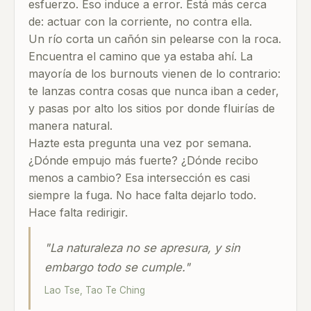
esfuerzo. Eso induce a error. Está más cerca
de: actuar con la corriente, no contra ella.
Un río corta un cañón sin pelearse con la roca.
Encuentra el camino que ya estaba ahí. La
mayoría de los burnouts vienen de lo contrario:
te lanzas contra cosas que nunca iban a ceder,
y pasas por alto los sitios por donde fluirías de
manera natural.
Hazte esta pregunta una vez por semana.
¿Dónde empujo más fuerte? ¿Dónde recibo
menos a cambio? Esa intersección es casi
siempre la fuga. No hace falta dejarlo todo.
Hace falta redirigir.
"La naturaleza no se apresura, y sin
embargo todo se cumple."
Lao Tse, Tao Te Ching