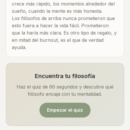
crece más rápido, los momentos alrededor del
sueño, cuando la mente es más honesta.
Los filósofos de arriba nunca prometieron que
esto fuera a hacer la vida fácil. Prometieron
que la haría más clara. Es otro tipo de regalo, y
en mitad del burnout, es el que de verdad
ayuda.
Encuentra tu filosofía
Haz el quiz de 60 segundos y descubre qué
filósofo encaja con tu mentalidad.
Empezar el quiz