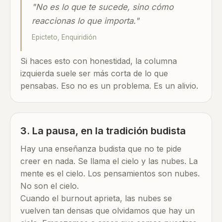
"No es lo que te sucede, sino cómo
reaccionas lo que importa."
Epicteto, Enquiridión
Si haces esto con honestidad, la columna
izquierda suele ser más corta de lo que
pensabas. Eso no es un problema. Es un alivio.
3. La pausa, en la tradición budista
Hay una enseñanza budista que no te pide
creer en nada. Se llama el cielo y las nubes. La
mente es el cielo. Los pensamientos son nubes.
No son el cielo.
Cuando el burnout aprieta, las nubes se
vuelven tan densas que olvidamos que hay un