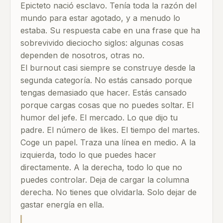
Epicteto nació esclavo. Tenía toda la razón del
mundo para estar agotado, y a menudo lo
estaba. Su respuesta cabe en una frase que ha
sobrevivido dieciocho siglos: algunas cosas
dependen de nosotros, otras no.
El burnout casi siempre se construye desde la
segunda categoría. No estás cansado porque
tengas demasiado que hacer. Estás cansado
porque cargas cosas que no puedes soltar. El
humor del jefe. El mercado. Lo que dijo tu
padre. El número de likes. El tiempo del martes.
Coge un papel. Traza una línea en medio. A la
izquierda, todo lo que puedes hacer
directamente. A la derecha, todo lo que no
puedes controlar. Deja de cargar la columna
derecha. No tienes que olvidarla. Solo dejar de
gastar energía en ella.