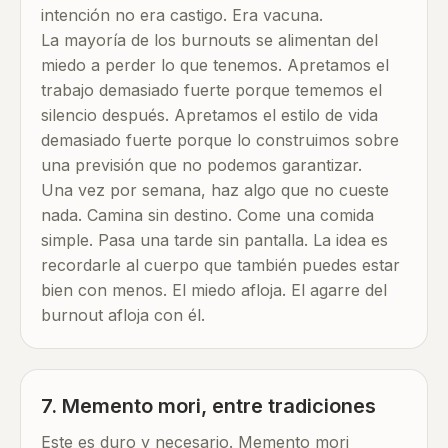
intención no era castigo. Era vacuna.
La mayoría de los burnouts se alimentan del
miedo a perder lo que tenemos. Apretamos el
trabajo demasiado fuerte porque tememos el
silencio después. Apretamos el estilo de vida
demasiado fuerte porque lo construimos sobre
una previsión que no podemos garantizar.
Una vez por semana, haz algo que no cueste
nada. Camina sin destino. Come una comida
simple. Pasa una tarde sin pantalla. La idea es
recordarle al cuerpo que también puedes estar
bien con menos. El miedo afloja. El agarre del
burnout afloja con él.
7. Memento mori, entre tradiciones
Este es duro y necesario. Memento mori